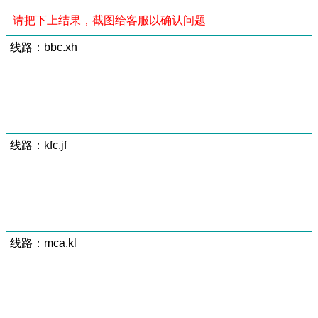
请把下上结果，截图给客服以确认问题
线路：bbc.xh
线路：kfc.jf
线路：mca.kl